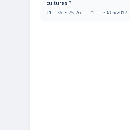
cultures ?
11 - 36
• 75-76 — 21 — 30/06/2017