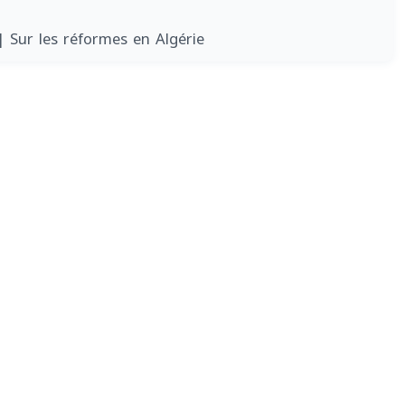
| Sur les réformes en Algérie