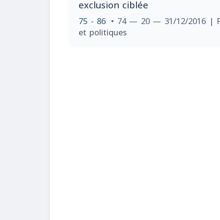
exclusion ciblée
75 - 86
• 74 — 20 — 31/12/2016
| 
et politiques