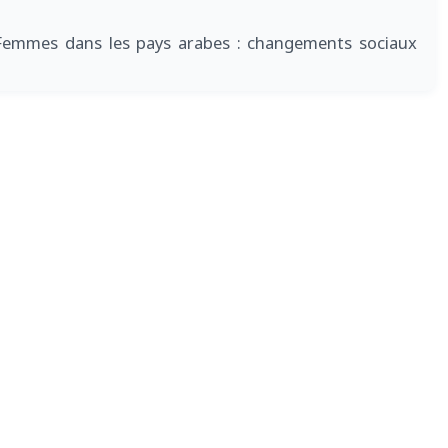
Femmes dans les pays arabes : changements sociaux