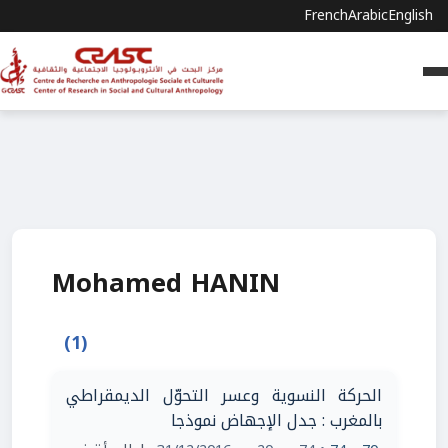
French
Arabic
English
Mohamed HANIN
(1)
الحركة النسوية وعسر التحوّل الديمقراطي
بالمغرب : جدل الإجهاض نموذجا