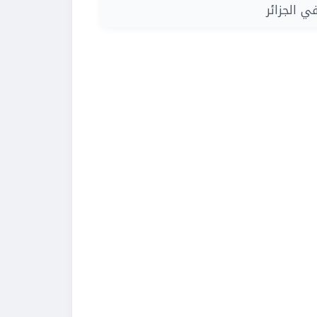
| الجزائر