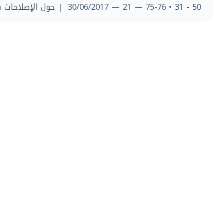
حول الإصلاحات في 
• 75-76 — 21 — 30/06/2017
50 - 31