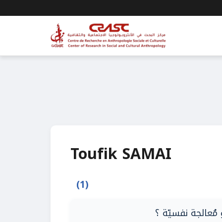
Toufik SAMAI
(1)
مُعالجة نفسيّة ؟