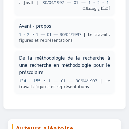
| العمل :
• 1 — 01 — 30/04/1997
1 - 2
أشكال وتمثلات
Avant - propos
1 - 2
• 1 — 01 — 30/04/1997
| Le travail :
figures et représentations
De la méthodologie de la recherche à
une recherche en méthodologie pour le
préscolaire
134 - 155
• 1 — 01 — 30/04/1997
| Le
travail : figures et représentations
Auteurs aléatoire