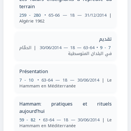
terrain
259 - 280
• 65-66 — 18 — 31/12/2014
|
Algérie 1962
تقديم
| الحمّام
• 63-64 — 18 — 30/06/2014
7 - 9
في البلدان المتوسطية
Présentation
7 - 10
• 63-64 — 18 — 30/06/2014
| Le
Hammam en Méditerranée
Hammam: pratiques et rituels
aujourd’hui
59 - 82
• 63-64 — 18 — 30/06/2014
| Le
Hammam en Méditerranée