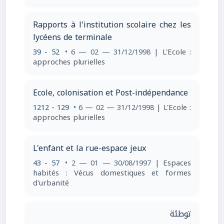
Rapports à l'institution scolaire chez les
lycéens de terminale
39 - 52
• 6 — 02 — 31/12/1998
| L'Ecole :
approches plurielles
Ecole, colonisation et Post-indépendance
1212 - 129
• 6 — 02 — 31/12/1998
| L'Ecole :
approches plurielles
L'enfant et la rue-espace jeux
43 - 57
• 2 — 01 — 30/08/1997
| Espaces
habités : Vécus domestiques et formes
d'urbanité
توطئة