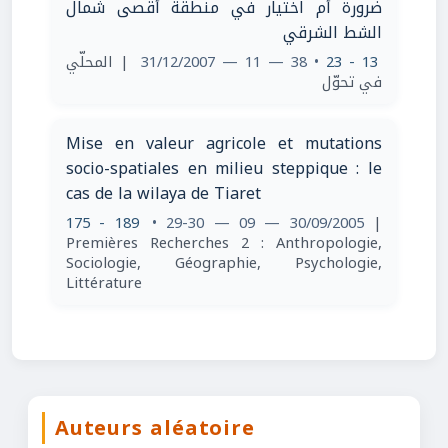
ضرورة أم اختيار في منطقة أقصى شمال
الشط الشرقي
| المحلّي
• 38 — 11 — 31/12/2007
13 - 23
في تحوّل
Mise en valeur agricole et mutations
socio-spatiales en milieu steppique : le
cas de la wilaya de Tiaret
175 - 189
• 29-30 — 09 — 30/09/2005
|
Premières Recherches 2 : Anthropologie,
Sociologie, Géographie, Psychologie,
Littérature
Auteurs aléatoire