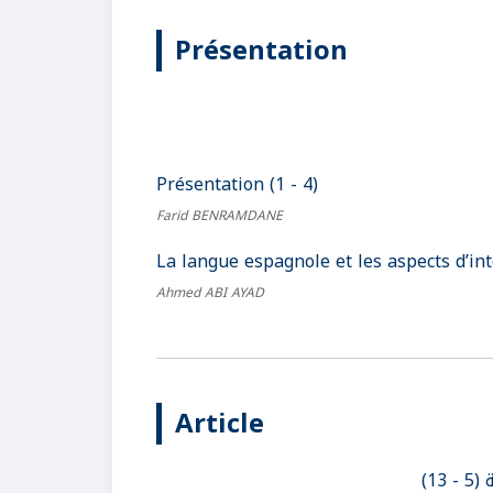
Présentation
Présentation (1 - 4)
Farid BENRAMDANE
La langue espagnole et les aspects d’in
Ahmed ABI AYAD
Article
13