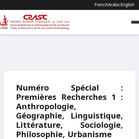
French
Arabic
English
Numéro Spécial :
Premières Recherches 1 :
Anthropologie,
Géographie, Linguistique,
Littérature, Sociologie,
Philosophie, Urbanisme