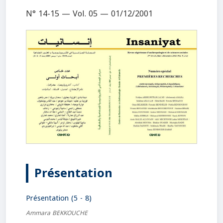
N° 14-15 — Vol. 05 — 01/12/2001
Présentation
Présentation (5 - 8)
Ammara BEKKOUCHE