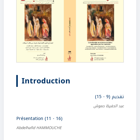
Introduction
تقديم (9 - 15)
عبد الحفيظ حموش
Présentation (11 - 16)
Abdelhafid HAMMOUCHE