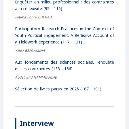
Enquêter en milieu professionnel : des contraintes
à la réflexivité (95 - 116)
Fatima Zohra CHEBAB
Participatory Research Practices in the Context of
Youth Political Engagement: A Reflexive Account of
a Fieldwork experience (117 - 131)
Yahia BENYAMINA
Aux fondements des sciences sociales, l’enquête
et ses contraintes (133 - 156)
Abdelhafid HAMMOUCHE
Sélection de livres parus en 2025 (187 - 191)
Interview