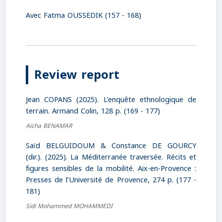
Avec Fatma OUSSEDIK (157 - 168)
Review report
Jean COPANS (2025). L’enquête ethnologique de
terrain. Armand Colin, 128 p. (169 - 177)
Aïcha BENAMAR
Saïd BELGUIDOUM & Constance DE GOURCY
(dir.). (2025). La Méditerranée traversée. Récits et
figures sensibles de la mobilité. Aix-en-Provence :
Presses de l’Université de Provence, 274 p. (177 -
181)
Sidi Mohammed MOHAMMEDI