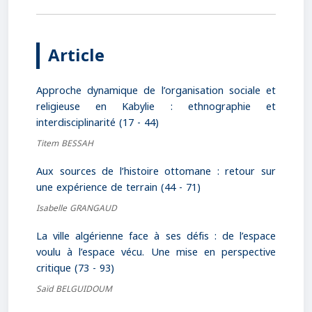
Article
Approche dynamique de l’organisation sociale et
religieuse en Kabylie : ethnographie et
interdisciplinarité (17 - 44)
Titem BESSAH
Aux sources de l’histoire ottomane : retour sur
une expérience de terrain (44 - 71)
Isabelle GRANGAUD
La ville algérienne face à ses défis : de l’espace
voulu à l’espace vécu. Une mise en perspective
critique (73 - 93)
Saïd BELGUIDOUM