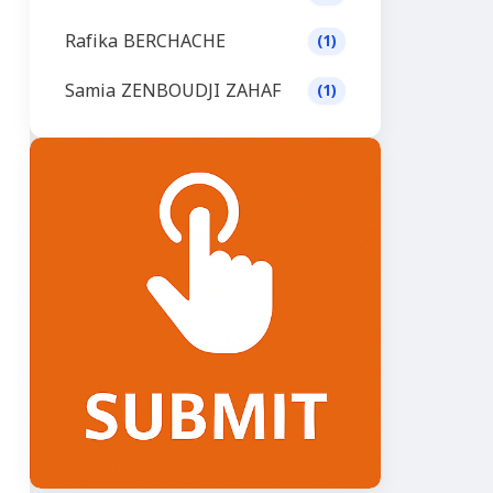
Rafika BERCHACHE
(1)
Samia ZENBOUDJI ZAHAF
(1)