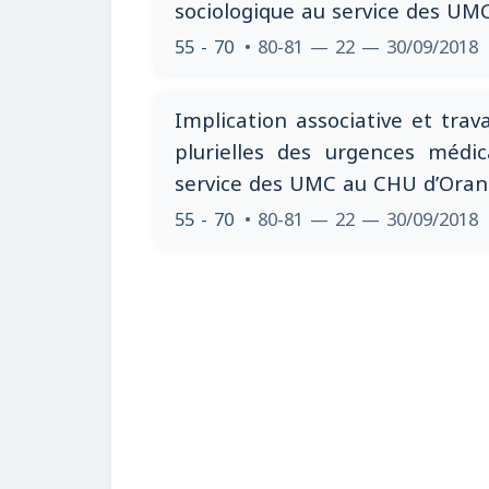
sociologique au service des UM
55 - 70
• 80-81 — 22 — 30/09/2018
Implication associative et trav
plurielles des urgences médic
service des UMC au CHU d’Oran
55 - 70
• 80-81 — 22 — 30/09/2018