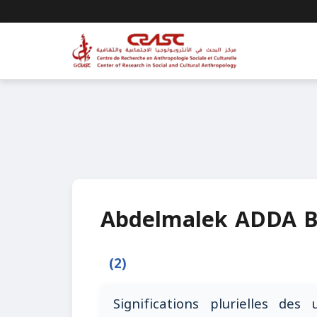
Abdelmalek ADDA 
(2)
Significations plurielles des