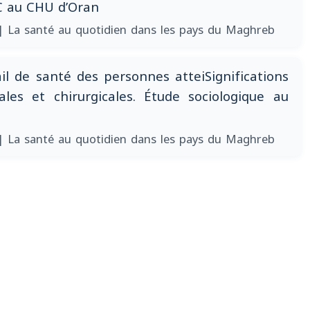
C au CHU d’Oran
| La santé au quotidien dans les pays du Maghreb
ail de santé des personnes atteiSignifications
ales et chirurgicales. Étude sociologique au
| La santé au quotidien dans les pays du Maghreb