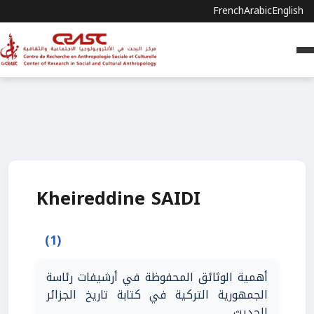
French
Arabic
English
Kheireddine SAIDI
(1)
أهمية الوثائق المحفوظة في أرشيفات رئاسة
الجمهورية التركية في كتابة تاريخ الجزائر
الحديث