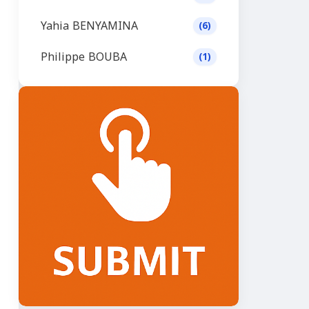
Yahia BENYAMINA
(6)
Philippe BOUBA
(1)