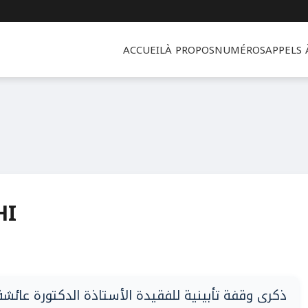
ACCUEIL
À PROPOS
NUMÉROS
APPELS
HI
ذكرى وقفة تأبينية للفقيدة الأستاذة الدكتورة عائشة غطاس 