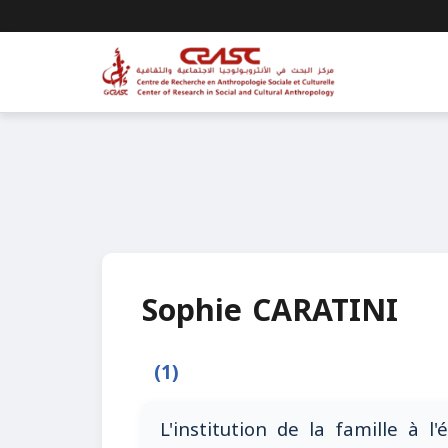
Sophie CARATINI
(1)
L'institution de la famille à l