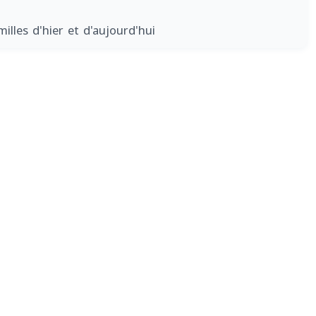
milles d'hier et d'aujourd'hui