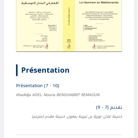
Présentation
Présentation (7 - 10)
Khadidja ADEL، Nouria BENGHABRIT REMAOUN
تقديم (7 - 9)
خديجة عادل، نورية بن غبريط رمعون، خديجة مقدم
(مترجم)