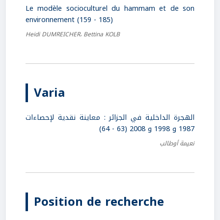
Le modèle socioculturel du hammam et de son
environnement (159 - 185)
Heidi DUMREICHER، Bettina KOLB
Varia
الهجرة الداخلية في الجزائر : معاينة نقدية لإحصاءات
1987 و 1998 و 2008 (63 - 64)
نعيمة أوطالب
Position de recherche