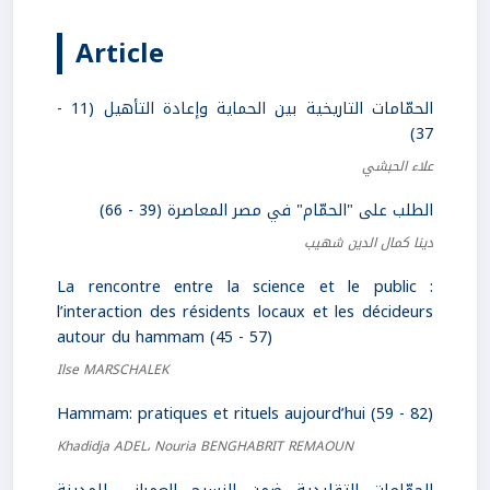
Article
الحمّامات التاريخية بين الحماية وإعادة التأهيل (11 -
37)
علاء الحبشي
الطلب على "الحمّام" في مصر المعاصرة (39 - 66)
دينا كمال الدين شهيب
La rencontre entre la science et le public :
l’interaction des résidents locaux et les décideurs
autour du hammam (45 - 57)
Ilse MARSCHALEK
Hammam: pratiques et rituels aujourd’hui (59 - 82)
Khadidja ADEL، Nouria BENGHABRIT REMAOUN