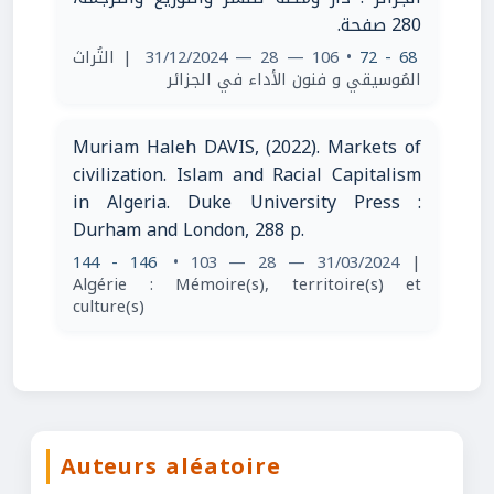
280 صفحة.
| التُراث
• 106 — 28 — 31/12/2024
68 - 72
المُوسيقي و فنون الأداء في الجزائر
Muriam Haleh DAVIS, (2022). Markets of
civilization. Islam and Racial Capitalism
in Algeria. Duke University Press :
Durham and London, 288 p.
144 - 146
• 103 — 28 — 31/03/2024
|
Algérie : Mémoire(s), territoire(s) et
culture(s)
Auteurs aléatoire