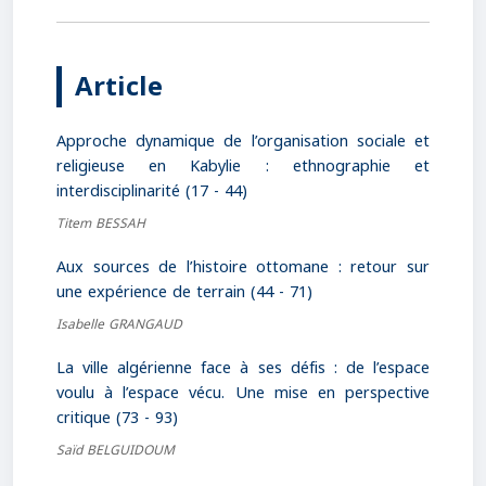
Article
Approche dynamique de l’organisation sociale et
religieuse en Kabylie : ethnographie et
interdisciplinarité (17 - 44)
Titem BESSAH
Aux sources de l’histoire ottomane : retour sur
une expérience de terrain (44 - 71)
Isabelle GRANGAUD
La ville algérienne face à ses défis : de l’espace
voulu à l’espace vécu. Une mise en perspective
critique (73 - 93)
Saïd BELGUIDOUM