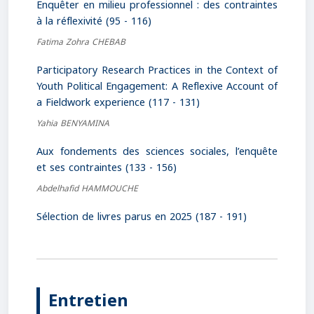
Enquêter en milieu professionnel : des contraintes
à la réflexivité (95 - 116)
Fatima Zohra CHEBAB
Participatory Research Practices in the Context of
Youth Political Engagement: A Reflexive Account of
a Fieldwork experience (117 - 131)
Yahia BENYAMINA
Aux fondements des sciences sociales, l’enquête
et ses contraintes (133 - 156)
Abdelhafid HAMMOUCHE
Sélection de livres parus en 2025 (187 - 191)
Entretien