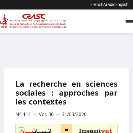
French
Arabic
English
La recherche en sciences
sociales : approches par
les contextes
N° 111 — Vol. 30 — 31/03/2026