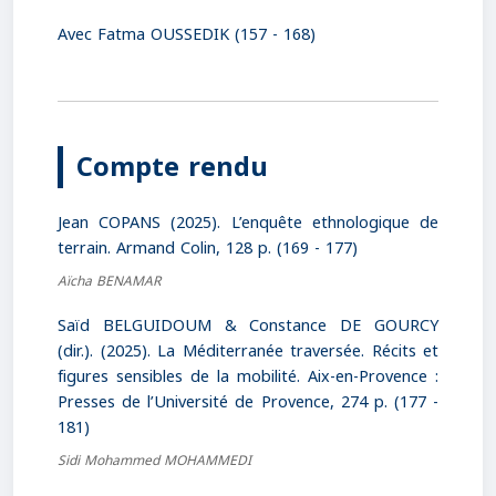
Avec Fatma OUSSEDIK (157 - 168)
Compte rendu
Jean COPANS (2025). L’enquête ethnologique de
terrain. Armand Colin, 128 p. (169 - 177)
Aïcha BENAMAR
Saïd BELGUIDOUM & Constance DE GOURCY
(dir.). (2025). La Méditerranée traversée. Récits et
figures sensibles de la mobilité. Aix-en-Provence :
Presses de l’Université de Provence, 274 p. (177 -
181)
Sidi Mohammed MOHAMMEDI