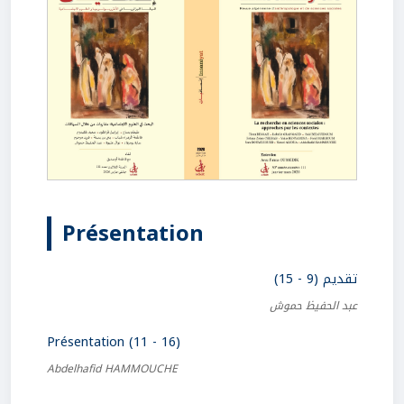
Présentation
تقديم (9 - 15)
عبد الحفيظ حموش
Présentation (11 - 16)
Abdelhafid HAMMOUCHE